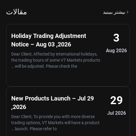
مقالات
بیشتر ببینید
3
Holiday Trading Adjustment
Notice – Aug 03 ,2026
Aug 2026
Dear Client, Affected by international holidays,
the trading hours of some VT Markets products
will be adjusted. Please check the …
29
New Products Launch – Jul 29
,2026
Jul 2026
Dear Client, To provide you with more diverse
trading options, VT Markets will have a product
launch. Please refer to …