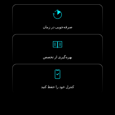
صرفه‌جویی در زمان
بهره‌گیری از تخصص
کنترل خود را حفظ کنید