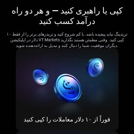
کپی یا راهبری کنید — و هر دو راه
درآمد کسب کنید
تریدینگ نباید پیچیده باشد. با کم شروع کنید و تریدرهای برتر را از فقط ۱۰
دلار در اپلیکیشن VT Markets کپی کنید.
وقتی مطمئن هستید بگذارید
دیگران موفقیت شما را دنبال کنند و تبدیل به ارائه‌دهنده شوید.
فوراً از ۱۰ دلار معاملات را کپی کنید