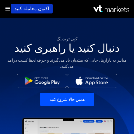
اکنون معامله کنید
کپی تریدینگ
دنبال کنید یا راهبری کنید
میانبر به بازارها، جایی که مبتدیان یاد می‌گیرند و حرفه‌ای‌ها کسب درآمد
می‌کنند.
همین حالا شروع کنید