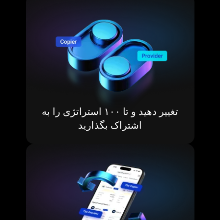
تغییر دهید و تا ۱۰۰ استراتژی را به
اشتراک بگذارید