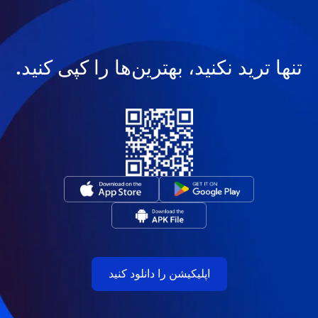
تنها ترید نکنید، بهترین‌ها را کپی کنید.
اپلیکیشن را دانلود کنید