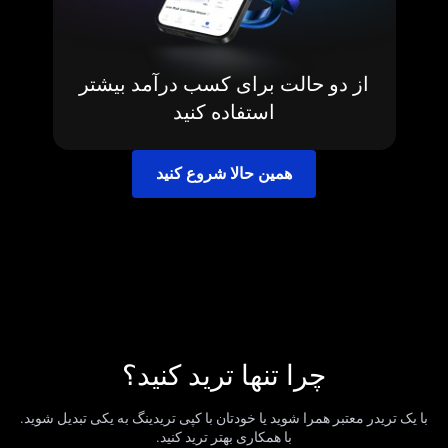
از دو حالت برای کسب درآمد بیشتر
استفاده کنید
همین حالا شروع کنید
چرا تنها ترید کنید؟
با یک تریدر معتبر همرا شوید یا خودتان با کپی تریدینگ به یکی تبدیل شوید.
با همکاری بهتر ترید کنید.