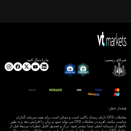
شرکای رسمی:
ما را دنبال کنید:
هشدار خطر:
معاملات CFD دارای ریسک بالایی است و ممکن است برای همه سرمایه گذاران
مناسب نباشد. اهرم در معاملات CFD می تواند سود و زیان را افزایش دهد و به طور
بالقوه از سرمایه اصلی شما بیشتر شود. درک و تصدیق کامل خطرات مرتبط قبل از
معامله CFD بسیار مهم است. قبل از تصمیم گیری در مورد معاملات، وضعیت مالی،