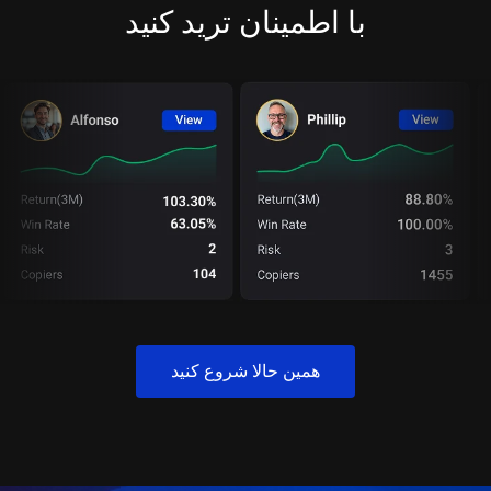
با اطمینان ترید کنید
همین حالا شروع کنید