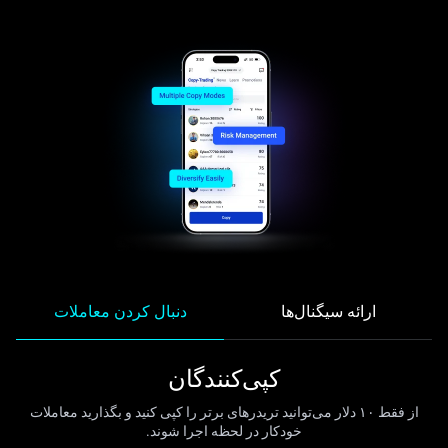
ارائه سیگنال‌ها
دنبال کردن معاملات
کپی‌کنندگان
از فقط ۱۰ دلار می‌توانید تریدرهای برتر را کپی کنید و بگذارید معاملات
خودکار در لحظه اجرا شوند.