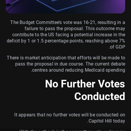
The Budget Committee’s vote was 16-21, resulting in a
failure to pass the proposal. This outcome may
contribute to the US facing a potential increase in the
deficit by 1 or 1.5 percentage points, reaching above 7%
of GDP.
There is market anticipation that efforts will be made to
pass the proposal in due course. The current debate
centres around reducing Medicaid spending.
No Further Votes
Conducted
It appears that no further votes will be conducted on
Capitol Hill today.