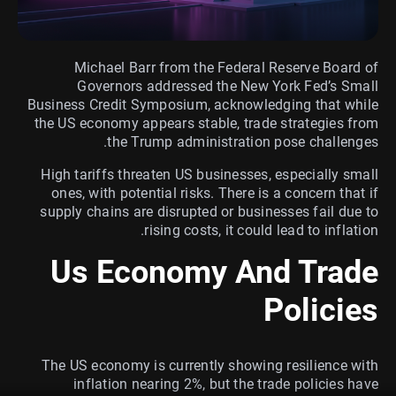
Michael Barr from the Federal Reserve Board of
Governors addressed the New York Fed’s Small
Business Credit Symposium, acknowledging that while
the US economy appears stable, trade strategies from
the Trump administration pose challenges.
High tariffs threaten US businesses, especially small
ones, with potential risks. There is a concern that if
supply chains are disrupted or businesses fail due to
rising costs, it could lead to inflation.
Us Economy And Trade
Policies
The US economy is currently showing resilience with
inflation nearing 2%, but the trade policies have