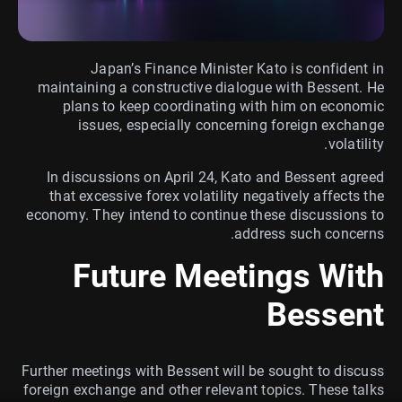
Japan’s Finance Minister Kato is confident in
maintaining a constructive dialogue with Bessent. He
plans to keep coordinating with him on economic
issues, especially concerning foreign exchange
volatility.
In discussions on April 24, Kato and Bessent agreed
that excessive forex volatility negatively affects the
economy. They intend to continue these discussions to
address such concerns.
Future Meetings With
Bessent
Further meetings with Bessent will be sought to discuss
foreign exchange and other relevant topics. These talks