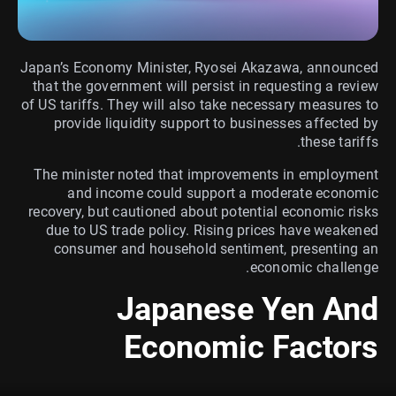
Japan’s Economy Minister, Ryosei Akazawa, announced
that the government will persist in requesting a review
of US tariffs. They will also take necessary measures to
provide liquidity support to businesses affected by
these tariffs.
The minister noted that improvements in employment
and income could support a moderate economic
recovery, but cautioned about potential economic risks
due to US trade policy. Rising prices have weakened
consumer and household sentiment, presenting an
economic challenge.
Japanese Yen And
Economic Factors