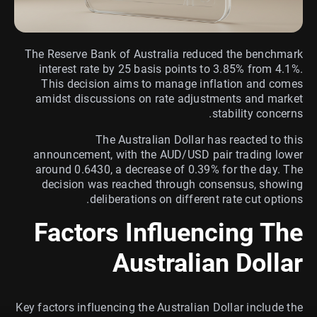
The Reserve Bank of Australia reduced the benchmark
interest rate by 25 basis points to 3.85% from 4.1%.
This decision aims to manage inflation and comes
amidst discussions on rate adjustments and market
stability concerns.
The Australian Dollar has reacted to this
announcement, with the AUD/USD pair trading lower
around 0.6430, a decrease of 0.39% for the day. The
decision was reached through consensus, showing
deliberations on different rate cut options.
Factors Influencing The
Australian Dollar
Key factors influencing the Australian Dollar include the