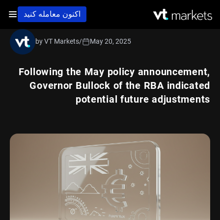
اکنون معامله کنید
by VT Markets
/
May 20, 2025
Following the May policy announcement,
Governor Bullock of the RBA indicated
potential future adjustments