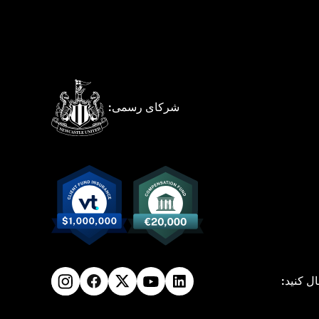
شرکای رسمی:
ال کنید: