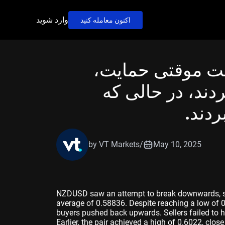
وارد شوید
اکنون معامله کنید
 موقتی حمایت،
ند، در حالی که
ردند.
by VT Markets
/
May 10, 2025
NZDUSD saw an attempt to break downwards, sl
average of 0.58836. Despite reaching a low of 0.
buyers pushed back upwards. Sellers failed to h
Earlier, the pair achieved a high of 0.6022, close