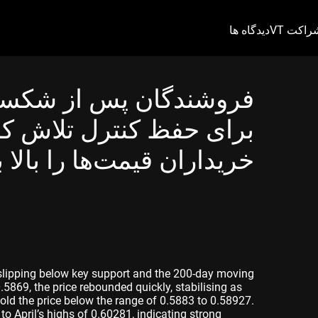
راکت VT
دیدگاه ها
فروشندگان پس از شکست
برای حفظ کنترل تلاش کرد
خریداران قیمت‌ها را بالا ب
ipping below key support and the 200-day moving
5869, the price rebounded quickly, stabilising as
old the price below the range of 0.5883 to 0.58927.
 to April’s highs of 0.60281, indicating strong