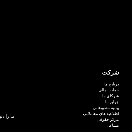
شرکت
درباره ما
حمایت مالی
شرکای ما
جوایز ما
بیانیه مطبوعاتی
اطلاعیه های معاملاتی
ما را دنب
مرکز حقوقی
مشاغل