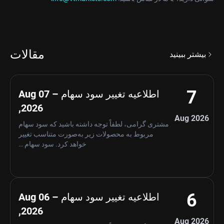
مقالات
بیشتر ببینید
7
اطلاعیه تغییر سود سهام – Aug 07
,2026
Aug 2026
مشتری گرامی، لطفاً توجه داشته باشید که سود سهام
مربوط به محصولات زیر به‌صورت متناسب تغییر
خواهد کرد. سود سهام …
6
اطلاعیه تغییر سود سهام – Aug 06
,2026
Aug 2026