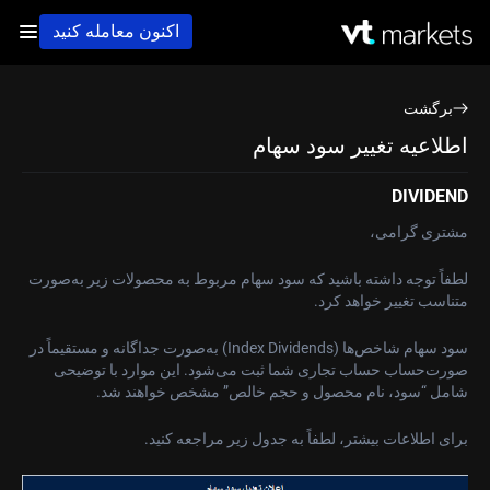
اکنون معامله کنید
برگشت
اطلاعیه تغییر سود سهام
DIVIDEND
مشتری گرامی،
لطفاً توجه داشته باشید که سود سهام مربوط به محصولات زیر به‌صورت
متناسب تغییر خواهد کرد.
سود سهام شاخص‌ها (Index Dividends) به‌صورت جداگانه و مستقیماً در
صورت‌حساب حساب تجاری شما ثبت می‌شود. این موارد با توضیحی
شامل “سود، نام محصول و حجم خالص” مشخص خواهند شد.
برای اطلاعات بیشتر، لطفاً به جدول زیر مراجعه کنید.