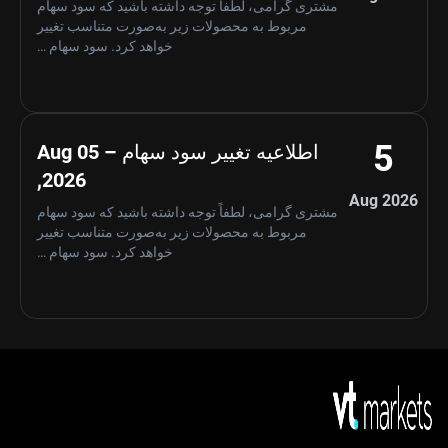
مشتری گرامی، لطفاً توجه داشته باشید که سود سهام
مربوط به محصولات زیر به‌صورت متناسب تغییر
خواهد کرد. سود سهام …
5
اطلاعیه تغییر سود سهام – Aug 05
,2026
Aug 2026
مشتری گرامی، لطفاً توجه داشته باشید که سود سهام
مربوط به محصولات زیر به‌صورت متناسب تغییر
خواهد کرد. سود سهام …