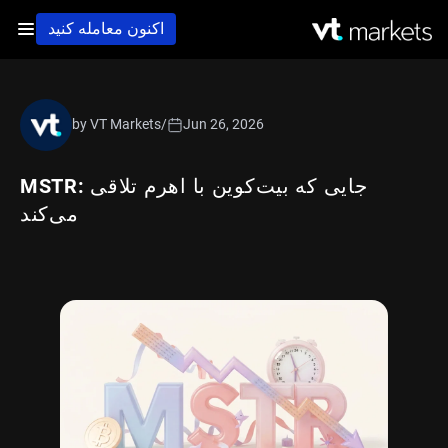
اکنون معامله کنید
by VT Markets
/
Jun 26, 2026
MSTR: جایی که بیت‌کوین با اهرم تلاقی
می‌کند