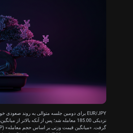
EUR/JPY برای دومین جلسه متوالی به روند صعودی خ