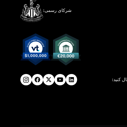
شرکای رسمی:
ال کنید: