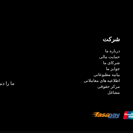
شرکت
درباره ما
حمایت مالی
شرکای ما
جوایز ما
بیانیه مطبوعاتی
اطلاعیه های معاملاتی
ما را دنب
مرکز حقوقی
مشاغل