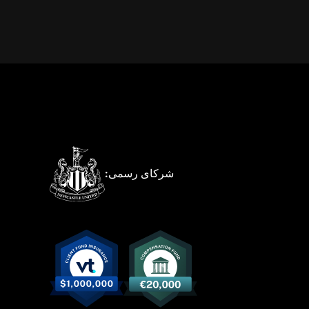
شرکای رسمی: