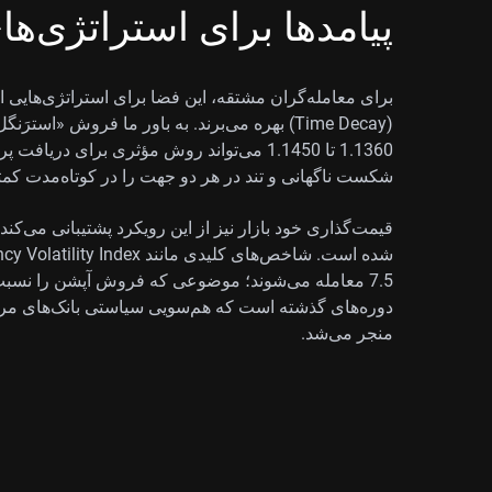
پیامدها برای استراتژی‌ه
برای معامله‌گران مشتقه، این فضا برای استراتژی‌هایی ا
(Time Decay) بهره می‌برند. به باور ما فروش «اس
1.1360 تا 1.1450 می‌تواند روش مؤثری برای 
شکست ناگهانی و تند در هر دو جهت را در کوتاه‌مدت کمتر
قیمت‌گذاری خود بازار نیز از این رویکرد پشتیبانی می‌ک
7.5 معامله می‌شوند؛ موضوعی که فروش آپشن را نسبت به
دوره‌های گذشته است که هم‌سویی سیاستی بانک‌های مر
منجر می‌شد.