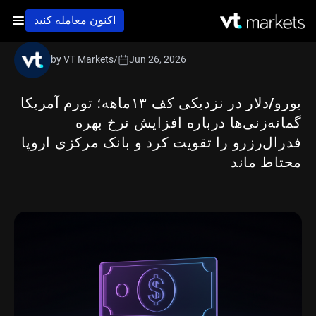
اکنون معامله کنید
by VT Markets
/
Jun 26, 2026
یورو/دلار در نزدیکی کف ۱۳ماهه؛ تورم آمریکا
گمانه‌زنی‌ها درباره افزایش نرخ بهره
فدرال‌رزرو را تقویت کرد و بانک مرکزی اروپا
محتاط ماند