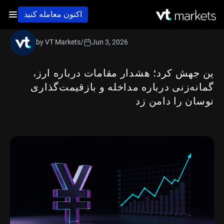
اکنون معامله کنید
by VT Markets
/
Jun 3, 2026
ین جهش کرد؛ هشدار مقامات درباره ارز،
گمانه‌زنی درباره مداخله و بازقیمت‌گذاری
نوسان را دامن زد