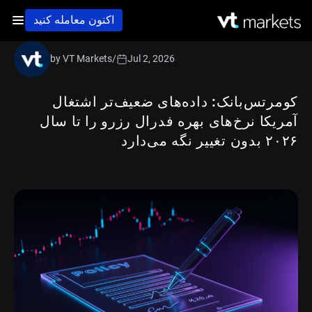
اکنون معامله کنید
by VT Markets
/
Jul 2, 2026
کومرتس‌بانک: داده‌های ضعیف‌تر اشتغال
آمریکا نرخ‌های بهره فدرال رزرو را تا سال
۲۰۲۶ بدون تغییر نگه می‌دارد