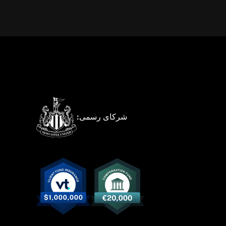
شرکای رسمی: