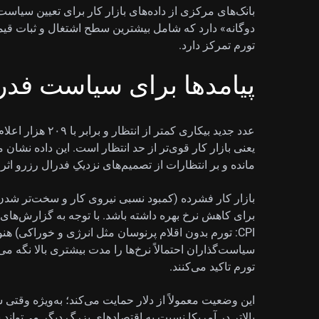
بانک‌های مرکزی از داده‌های بازار کار برای تعیین سیاست
دوگانه» دارد که شامل بیشترین سطح اشتغال و ثبات قیم
تورم تمرکز دارد.
پیامدها برای سیاست فدرا
عدد جدید بیکاری کم
یعنی بازار کار قوی‌تر از حد انتظار است. این داده نشان
مانده و بر انتظارات از تصمیم‌های نزدیکِ فدرال رزرو اثر
بازار کار فشرده (کمبود نسبی نیروی کار و سخت‌تر شد
سیاست‌گذاران احتمالاً نرخ‌ها را مدت بیشتری بالا نگه م
تورم تاکید می‌کنند.
بالاتر در آمریکا نسبت به اقتصادهای بزرگ دیگر می‌تواند