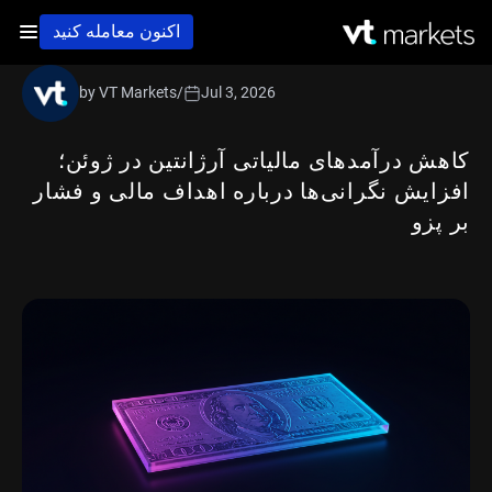
اکنون معامله کنید
by VT Markets
/
Jul 3, 2026
کاهش درآمدهای مالیاتی آرژانتین در ژوئن؛
افزایش نگرانی‌ها درباره اهداف مالی و فشار
بر پزو