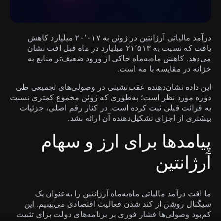
درآمد مالیاتی آرژانتین در ژوئن به ۲۰٬۰۱۷ میلیارد کاهش
یافت که نسبت به ۲۱٬۵۱۳ میلیارد در ماه قبل افت نشان
می‌دهد. کاهش ماه‌به‌ماه حاکی از ورود ضعیف‌تر منابع به
خزانه در مقایسه با مه است.
این داده نشان‌دهنده عقب‌نشینی در وصولی‌های تجمیعی طی
دوره مورد نظر است؛ به‌طوری که ژوئن مجموع کمتری نسبت
به قرائت قبلی ثبت کرده است. در کنار رقم اصلی، جزئیات
بیشتری از اجزای تشکیل‌دهنده آن ارائه نشد.
پیامدها برای ارز و سهام
آرژانتین
ما افت درآمد مالیاتی ماه‌به‌ماه آرژانتین را به‌عنوان یک
سیگنال روشن از کند شدن فعالیت اقتصادی می‌بینیم. این
کم‌بود وصولی‌ها فشار فوری بر برنامه‌های دولت برای تثبیت