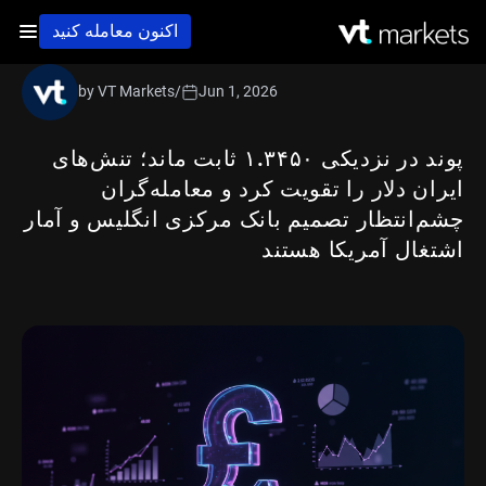
اکنون معامله کنید
by VT Markets
/
Jun 1, 2026
پوند در نزدیکی ۱.۳۴۵۰ ثابت ماند؛ تنش‌های
ایران دلار را تقویت کرد و معامله‌گران
چشم‌انتظار تصمیم بانک مرکزی انگلیس و آمار
اشتغال آمریکا هستند