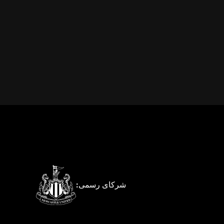
شرکای رسمی: