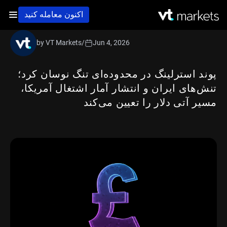
اکنون معامله کنید
by VT Markets
/
Jun 4, 2026
پوند استرلینگ در محدوده‌ای تنگ نوسان کرد؛
تنش‌های ایران و انتشار آمار اشتغال آمریکا،
مسیر آتی دلار را تعیین می‌کند