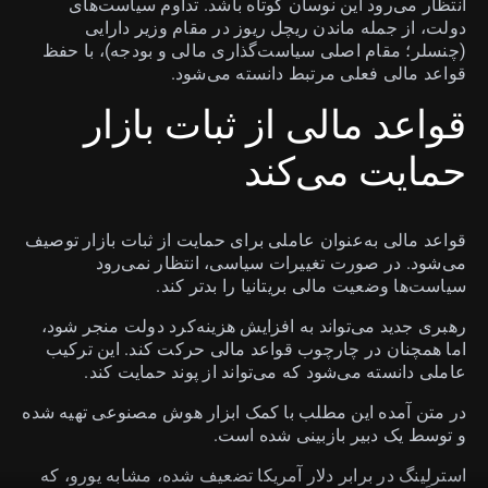
انتظار می‌رود این نوسان کوتاه باشد. تداوم سیاست‌های
دولت، از جمله ماندن ریچل ریوز در مقام وزیر دارایی
(چنسلر؛ مقام اصلی سیاست‌گذاری مالی و بودجه)، با حفظ
قواعد مالی فعلی مرتبط دانسته می‌شود.
قواعد مالی از ثبات بازار
حمایت می‌کند
قواعد مالی به‌عنوان عاملی برای حمایت از ثبات بازار توصیف
می‌شود. در صورت تغییرات سیاسی، انتظار نمی‌رود
سیاست‌ها وضعیت مالی بریتانیا را بدتر کند.
رهبری جدید می‌تواند به افزایش هزینه‌کرد دولت منجر شود،
اما همچنان در چارچوب قواعد مالی حرکت کند. این ترکیب
عاملی دانسته می‌شود که می‌تواند از پوند حمایت کند.
در متن آمده این مطلب با کمک ابزار هوش مصنوعی تهیه شده
و توسط یک دبیر بازبینی شده است.
استرلینگ در برابر دلار آمریکا تضعیف شده، مشابه یورو، که