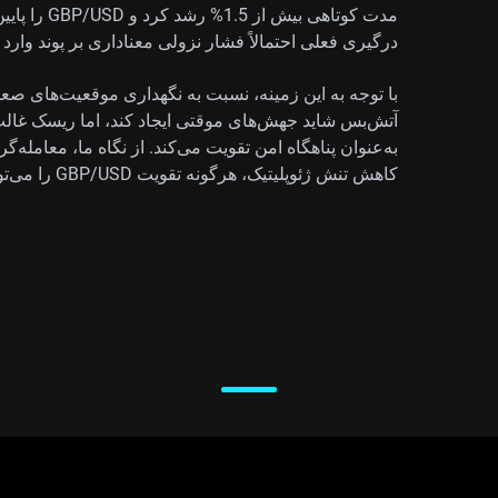
مدت کوتاهی ب
درگیری فعلی احتمالاً فشار نزولی معناداری بر پوند وارد 
با توجه به این زمینه، نسبت به نگهداری موقعیت‌های ص
آتش‌بس شاید جهش‌های موقتی ایجاد کند، اما ریسک غالبِ
به‌عنوان پناهگاه امن تقویت می‌کند. از نگاه ما، معامله‌گر
کاهش تنش ژئوپلیتیک، هرگونه تقویت GBP/USD را می‌توان به‌عنوان فرصت بالقوه فروش در نظر گرفت.