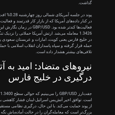
گذاشت.
پوند در جلس
در کنار داده‌های آمریکا که از بازار کار قدرتمند و فعا
1.3426 معامله می‌شد. ارتش آمریکا حملاتی را نزدیک 
در خلیج فارس یعنی کویت، امارات و عربستان سعودی را 
حمله قرار گرفته و سپاه پاسداران انقلاب اسلامی با حمله 
تلافی‌های بیشتر هشدار داده است.
نیروهای متضاد: امید به آ
درگیری در خلیج فارس
ج
است. توافق اخیر آتش‌بس اسرائیل-لبنان فشار کاهشی بر دل
از پوند حمایت می‌کند. با این حال، درگیری نظامی مستقی
بزرگ‌تر است که معامله‌گران را در حالت آماده‌باش نگه