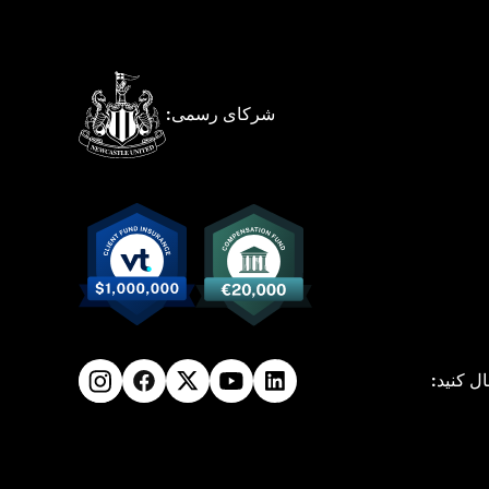
شرکای رسمی:
ال کنید: