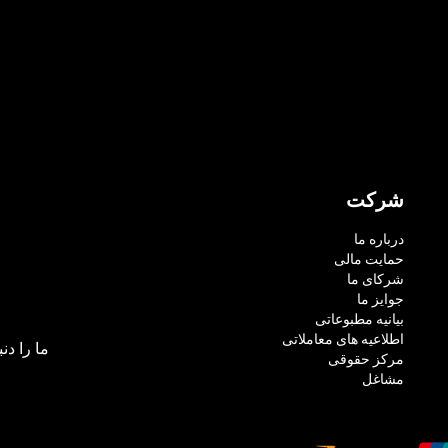
شرکت
درباره ما
حمایت مالی
شرکای ما
جوایز ما
بیانیه مطبوعاتی
اطلاعیه های معاملاتی
ما را دنب
مرکز حقوقی
مشاغل