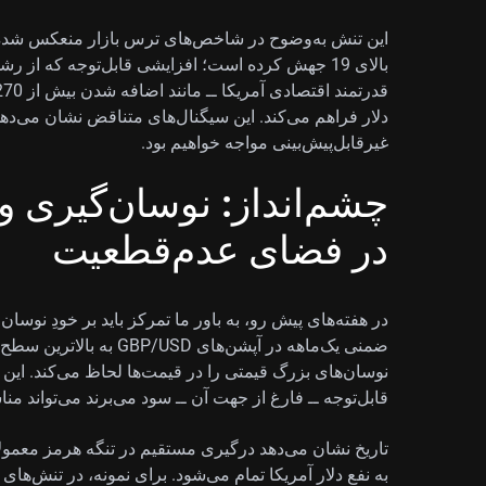
بالای 19 جهش کرده است؛ افزایشی قابل‌توجه که از
دلار فراهم می‌کند. این سیگنال‌های متناقض نشان می‌دهد ا
غیرقابل‌پیش‌بینی مواجه خواهیم بود.
چشم‌انداز: نوسان‌گیری و
در فضای عدم‌قطعیت
در هفته‌های پیش رو، به باور ما تمرکز باید بر خودِ نوس
ضمنی یک‌ماهه در آپشن‌های 
نوسان‌های بزرگ قیمتی را در قیمت‌ها لحاظ می‌کند. ای
قابل‌توجه ــ فارغ از جهت آن ــ سود می‌برند می‌تواند من
تاریخ نشان می‌دهد درگیری مستقیم در تنگه هرمز معمولا