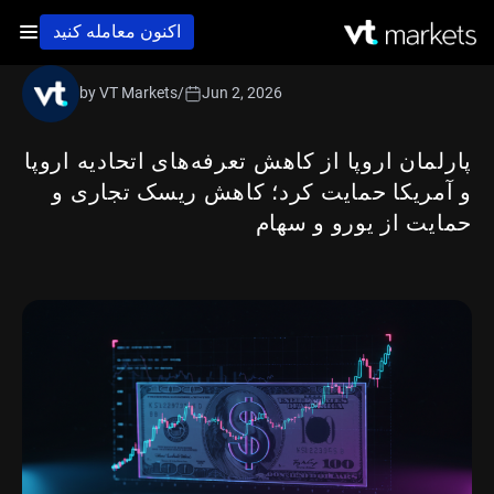
اکنون معامله کنید
by VT Markets
/
Jun 2, 2026
پارلمان اروپا از کاهش تعرفه‌های اتحادیه اروپا
و آمریکا حمایت کرد؛ کاهش ریسک تجاری و
حمایت از یورو و سهام