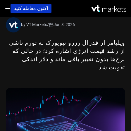
اکنون معامله کنید
by VT Markets
/
Jun 3, 2026
ویلیامز از فدرال رزرو نیویورک به تورم ناشی
از رشد قیمت انرژی اشاره کرد؛ در حالی‌ که
نرخ‌ها بدون تغییر باقی ماند و دلار اندکی
تقویت شد