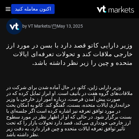
اکنون معامله کنید
by VT Markets
/
May 13, 2025
وزیر دارایی کاتو قصد دارد با بسن در مورد ارز
خارجی ملاقات کند و تحولات تعرفه‌ای ایالات
متحده و چین را زیر نظر داشته باشد.
وزیر دارایی ژاپن، کاتو، در حال آماده شدن برای شرکت در
ملاقات‌های گروه هفت در بانیف است. او ابراز تمایل کرده که در
صورت پیش آمدن فرصت، درباره امور ارز خارجی با وزیر
خزانه‌داری ایالات متحده، بسنت، گفتگو کند. کاتو به امکان بحث
در مورد توافق تعرفه‌ نیز اشاره کرده است اگر جلسه‌ای با
بسنت برگزار شود. در حالی که او از اظهار نظر در مورد سطوح
ارز خارجی خودداری می‌کند، قصد دارد تحولات بازار را که تحت
تأثیر توافق تعرفه ایالات متحده و چین قرار دارد، به دقت زیر
نظر داشته باشد.