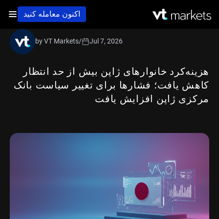
اکنون معامله کنید
by VT Markets
/
Jul 7, 2026
هزینه‌کرد خانوارهای ژاپن بیش از حد انتظار
کاهش یافت؛ فشارها برای تغییر سیاست بانک
مرکزی ژاپن افزایش یافت