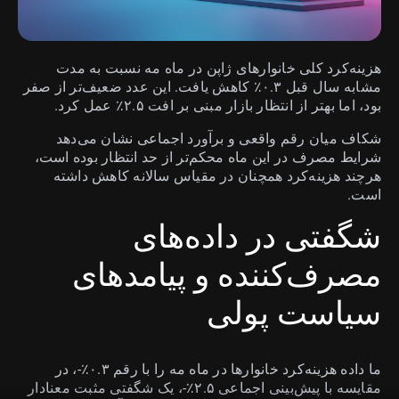
هزینه‌کرد کلی خانوارهای ژاپن در ماه مه نسبت به مدت
مشابه سال قبل ۰.۳٪ کاهش یافت. این عدد ضعیف‌تر از صفر
بود، اما بهتر از انتظار بازار مبنی بر افت ۲.۵٪ عمل کرد.
شکاف میان رقم واقعی و برآورد اجماعی نشان می‌دهد
شرایط مصرف در این ماه محکم‌تر از حد انتظار بوده است،
هرچند هزینه‌کرد همچنان در مقیاس سالانه کاهش داشته
است.
شگفتی در داده‌های
مصرف‌کننده و پیامدهای
سیاست پولی
ما داده هزینه‌کرد خانوارها در ماه مه را با رقم ۰.۳٪-، در
مقایسه با پیش‌بینی اجماعی ۲.۵٪-، یک شگفتی مثبت معنادار