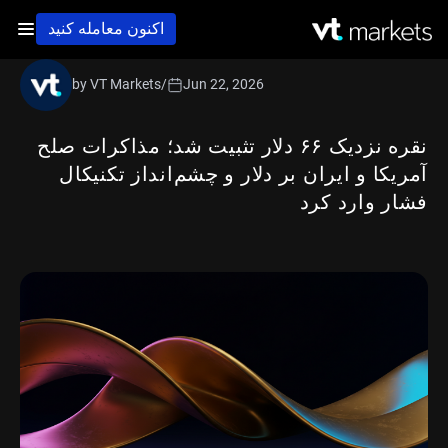
اکنون معامله کنید
by VT Markets
/
Jun 22, 2026
نقره نزدیک ۶۶ دلار تثبیت شد؛ مذاکرات صلح
آمریکا و ایران بر دلار و چشم‌انداز تکنیکال
فشار وارد کرد