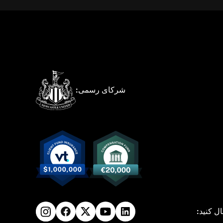
شرکای رسمی:
ال کنید: