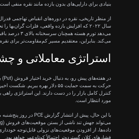
بنیادی برای دارایی‌های بدون بازده مانند نقره منفی است.
از منظر تاریخی، نقره در دوره‌های انقباض تهاجمی فدر
سال ۲۰۲۲ که افزایش بازده واقعی، فلزات گران‌به
می‌دهد تورم هسته 
می‌کند. بنابراین، معتقدیم مسیر کم‌مقاومت‌تر برای نقر
استراتژی معاملاتی و چشم‌
کنترل کامل بازار را در دست دارند. این استراتژی را
مورد انتظار است.
با این حال، پیش از انتشار
داده‌ها، از افزودن موقعیت‌های نزولی قابل‌توجه خودداری
فشارهای کلان گسترده‌تر احتمالاً کوتاه‌عمر خواهد بود.