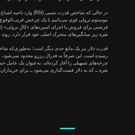
در حالی که شاخص قدرت نسبی 
نقره زیر میانگین‌های متحرک اصلی خود قرار دارد، روند
قدرت دلار نیز یک مانع جدی دیگر است؛ به‌طوری‌که شاخص
رسیده است. این صرفاً به فدرال رزرو محدود نمی‌شود، ز
چرخه‌های تسهیلی را آغاز کرده‌اند، به‌عنوان یک عامل حم
نقره ــ که به دلار قیمت‌گذاری می‌شود ــ برای خریداران