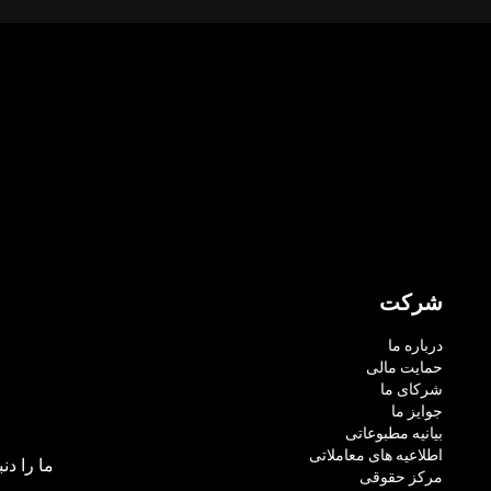
شرکت
درباره ما
حمایت مالی
شرکای ما
جوایز ما
بیانیه مطبوعاتی
اطلاعیه های معاملاتی
ما را دنب
مرکز حقوقی