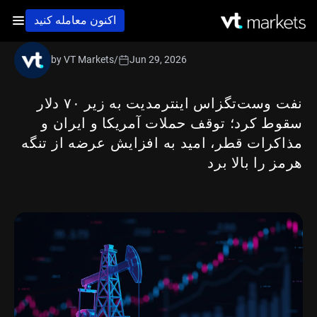
اکنون معامله کنید
by VT Markets
/
Jun 29, 2026
نفت وست‌تگزاس اینترمدیت به زیر ۷۰ دلار
سقوط کرد؛ توقف حملات آمریکا و ایران و
مذاکرات قطر، امید به افزایش عرضه از تنگه
هرمز را بالا برد