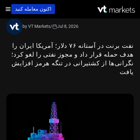
اکنون معامله کنید
by VT Markets
/
Jul 8, 2026
نفت برنت در آستانه ۷۶ دلار؛ آمریکا ایران را
هدف حمله قرار داد و مجوز نفتی را لغو کرد؛
نگرانی‌ها از کشتیرانی در تنگه هرمز افزایش
یافت