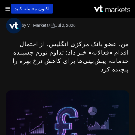
اکنون معامله کنید
by VT Markets
/
Jul 2, 2026
من، عضو بانک مرکزی انگلیس، از احتمال
اقدام «فعالانه» خبر داد؛ تداوم تورم چسبنده
خدمات، پیش‌بینی‌ها برای کاهش نرخ بهره را
پیچیده کرد