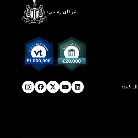
شرکای رسمی:
ال کنید: