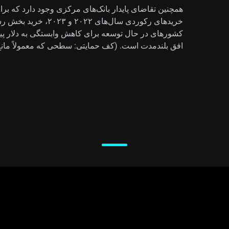
همچنین تقاضای پایدار بانک‌های مرکزی وجود دارد که بر
کشورهای در حال توسعه برای کاهش وابستگی به دلار پیشتا
افق بلندمدت است. (کف حمایتی: سطحی که معمولاً مانع