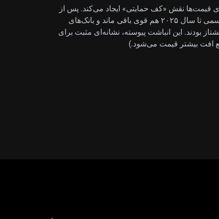
ای قیمت‌ها نقش «کف حمایتی» ایجاد می‌کند. پس از
خریدهای رکوردی سال‌های ۲۰۲۲ و ۲۰۲۳، خرید بخش رسمی تا سال ۲۰۲۵ هم قوی باقی ماند و بانک‌های
ز بودند. این انباشت پیوسته، نشانه‌ای مثبت برای
 افت بیشتر قیمت می‌شود.)