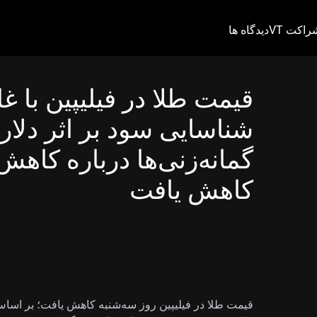
راکت VT
دیدگاه ها
قیمت طلا در فیلیپین با غ
شناسایی سود بر اثر دلار
گمانه‌زنی‌ها درباره کاهش
کاهش یافت