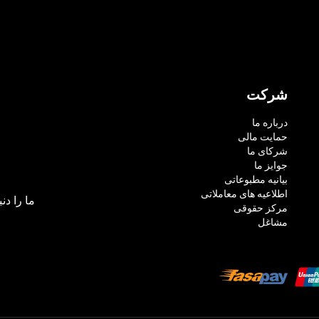
شرکت
درباره ما
حمایت مالی
شرکای ما
جوایز ما
بیانیه مطبوعاتی
اطلاعیه های معاملاتی
ما را دنب
مرکز حقوقی
مشاغل