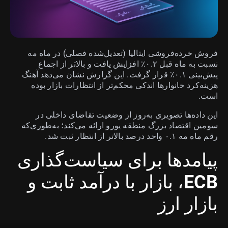
فروش خرده‌فروشی ایتالیا (تعدیل‌شده فصلی) در ماه مه
نسبت به ماه قبل ۰.۲٪ افزایش یافت و بالاتر از اجماع
پیش‌بینی ۰.۱٪ قرار گرفت. این گزارش نشان می‌دهد آهنگ
هزینه‌کرد خانوارها اندکی محکم‌تر از انتظارات بازار بوده
است.
این داده‌ها تصویری به‌روز از وضعیت تقاضای داخلی در
سومین اقتصاد بزرگ منطقه یورو ارائه می‌کند؛ به‌طوری‌که
رقم ماه مه ۰.۱ واحد درصد بالاتر از انتظار ثبت شد.
پیامدها برای سیاست‌گذاری
ECB، بازار با درآمد ثابت و
بازار ارز