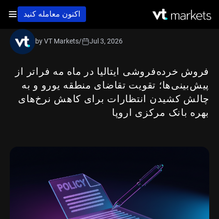
اکنون معامله کنید
by VT Markets
/
Jul 3, 2026
فروش خرده‌فروشی ایتالیا در ماه مه فراتر از
پیش‌بینی‌ها؛ تقویت تقاضای منطقه یورو و به
چالش کشیدن انتظارات برای کاهش نرخ‌های
بهره بانک مرکزی اروپا