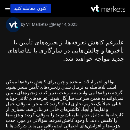
اکنون معامله کنید
by VT Markets
/
May 14, 2025
علیرغم کاهش تعرفه‌ها، زنجیره‌های تأمین با
تأخیرها و چالش‌هایی در سازگاری با تقاضاهای
جدید مواجه خواهند شد.
توافق اخیر ایالات متحده و چین برای کاهش تعرفه‌ها ممکن
است بلافاصله به نرمال شدن زنجیره‌های تأمین منجر نشود.
اگرچه تعرفه‌ها می‌توانند به سرعت تغییر کنند، زنجیره‌های تأمین
نمی‌توانند به همین سرعت سازگار شوند. تعرفه‌های تلافی‌جویانه
قبلی عملاً یک تحریم تجاری ایجاد کردند که منجر به توقف حمل
و نقل‌ها و ایجاد کانتینرهای خالی در بنادر شد. بسیاری از
کارخانه‌ها به دلیل عدم اطمینان تولید را متوقف کردند و هزینه‌ها
را کاهش دادند. با وجود کاهش تعرفه، سؤالاتی در مورد جذب
هزینه‌ها و افزایش‌های احتمالی آینده باقی می‌ماند. شرکت‌ها با