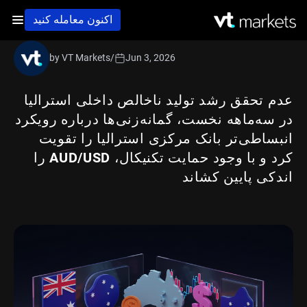
اکنون معامله کنید
by VT Markets
/
Jun 3, 2026
عدم تحقق رشد تولید ناخالص داخلی استرالیا
در سه‌ماهه نخست، گمانه‌زنی‌ها درباره رویکرد
انبساطی‌تر بانک مرکزی استرالیا را تقویت
کرد و با وجود حمایت تکنیکال، AUD/USD را
اندکی پایین کشاند