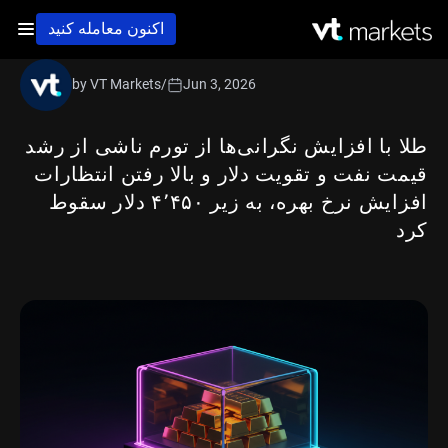
اکنون معامله کنید
by VT Markets
/
Jun 3, 2026
طلا با افزایش نگرانی‌ها از تورم ناشی از رشد
قیمت نفت و تقویت دلار و بالا رفتن انتظارات
افزایش نرخ بهره، به زیر ۴٬۴۵۰ دلار سقوط
کرد