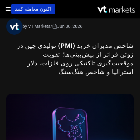
اکنون معامله کنید
by VT Markets
/
Jun 30, 2026
شاخص مدیران خرید (PMI) تولیدی چین در
ژوئن فراتر از پیش‌بینی‌ها؛ تقویت
موقعیت‌گیری تاکتیکی روی فلزات، دلار
استرالیا و شاخص هنگ‌سنگ