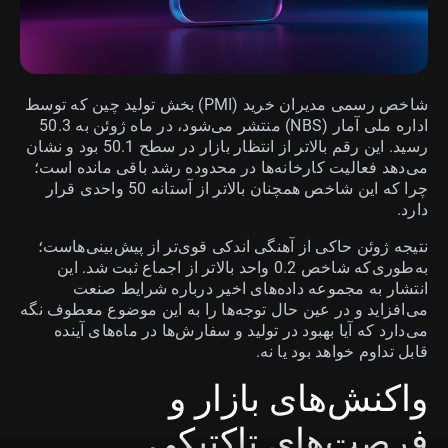
شاخص رسمی مدیران خرید (PMI) بخش تولید چین که توسط
اداره ملی آمار (NBS) منتشر می‌شود، در ماه ژوئن به 50.3
رسید. این رقم بالاتر از انتظار بازار در سطح 50.1 بود و نشان
می‌دهد فعالیت کارخانه‌ها در محدوده رشد باقی مانده است؛
چرا که این شاخص همچنان بالاتر از آستانه 50 واحدی قرار
دارد.
نتیجه ژوئن حاکی از آهنگی اندکی قوی‌تر از پیش‌بینی‌هاست؛
به‌طوری‌که شاخص 0.2 واحد بالاتر از اجماع ثبت شد. این
انتشار به مجموعه داده‌های اخیر درباره شرایط صنعت
می‌افزاید و در عین حال توجه‌ها را به این موضوع معطوف نگه
می‌دارد که آیا بهبود در تولید و سفارش‌ها در ماه‌های آینده
قابل تداوم خواهد بود یا نه.
واکنش‌های بازار و
فرصت‌های تاکتیکی