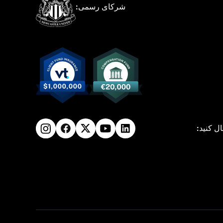
شرکای رسمی:
ال کنید: