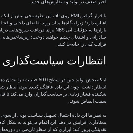
اخیر ضعف در تولید و سفارش‌های جدید.
با قرار گرفتن PMI روی 50، این نظرسن
اشاره دارد؛ زیرا بنگاه‌ها میان روند تقاضای داخلی و فشا
بازارها به جزئیات آتی NBS برای دریاف
صادراتی و اشتغال چشم خواهند دوخت؛ زیرشاخص‌هایی که
قرائت کلی را جابه‌جا کنند.
انتظارات سیاست‌گذاری و 
اینکه بخش تولید چین در سطح .0
انتظار داشت. چون این داده غافلگیرکننده نبود، انتظار شو
شکننده فشار زیادی بر سیاست‌گذاران وارد می‌کند تا قاطع
سمت انقباض شوند.
نقدینگی بروز کند؛ ابزاری که از منظر تاریخی در دوره‌