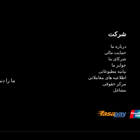
شرکت
درباره ما
حمایت مالی
شرکای ما
جوایز ما
بیانیه مطبوعاتی
اطلاعیه های معاملاتی
ما را دنب
مرکز حقوقی
مشاغل