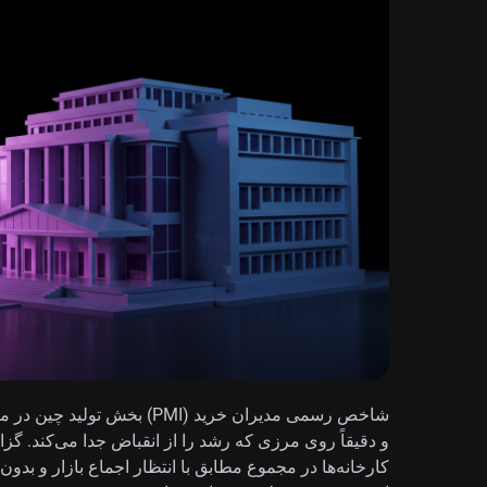
کارخانه‌ها در مجموع مطابق با انتظار اجماع بازار و بدون