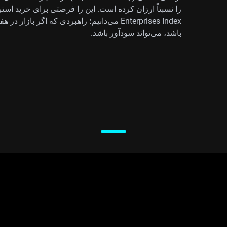
Enterprises Index می‌دانیم؛ راهبردی که اگر 
باشد، می‌تواند سودآور باشد.