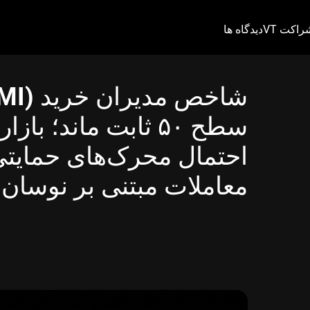
راکت VT
دیدگاه ها
سطح ۵۰ ثابت ماند؛ 
احتمال محرک‌های حمایتی،
معاملات مبتنی بر نوسان