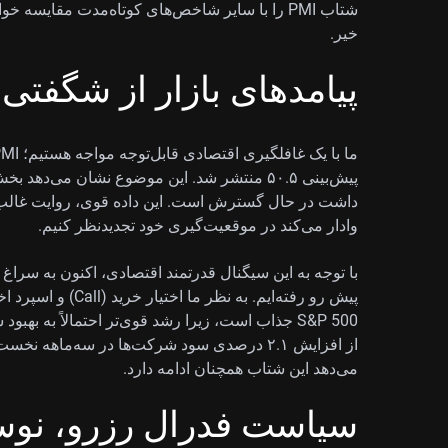
شتاب PMI را با سایر شاخص‌های کوتاه‌مدت مقایسه 
خیر.
پیامدهای بازار از شگفتی مث
پیش‌بینی ۵۰.۵ منتشر شد. این موضوع نشان می‌دهد
داشت در حال گسترش است. این داده قوی، روایت غالب 
وادار می‌کند در موقعیت‌گیری خود تجدیدنظر کنیم.
با توجه به این سیگنال قدرتمند اقتصادی، اکنون به سرا
S&P 500 جذاب است، زیرا رشد قوی‌تر احتمالاً به ب
می‌دهد این شتاب همچنان ادامه دارد.
سیاست فدرال رزرو، نوس