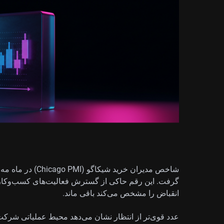
انقباض را مشخص می‌کند باقی ماند.
عدد قوی‌تر از انتظار نشان می‌دهد محیط عملیاتی شرکت‌ه