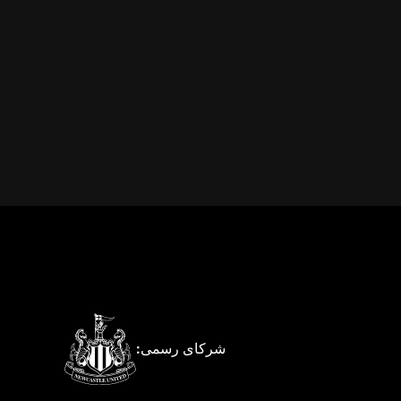
شرکای رسمی: