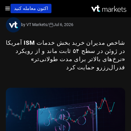
اکنون معامله کنید
by VT Markets
/
Jul 6, 2026
شاخص مدیران خرید بخش خدمات ISM آمریکا
در ژوئن در سطح ۵۴ ثابت ماند و از رویکرد
«نرخ‌های بالاتر برای مدت طولانی‌تر»
فدرال‌رزرو حمایت کرد