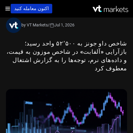
اکنون معامله کنید
by VT Markets
/
Jul 1, 2026
شاخص داو جونز به ۵۲٬۵۰۰ واحد رسید؛
بازآرایی «آلفابت» در شاخص موزون به قیمت،
و داده‌های نرم، توجه‌ها را به گزارش اشتغال
معطوف کرد