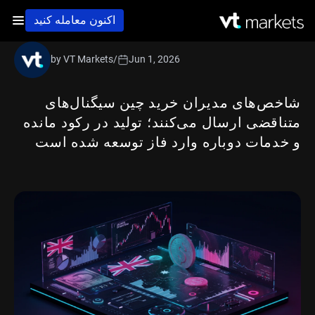
اکنون معامله کنید
by VT Markets
/
Jun 1, 2026
شاخص‌های مدیران خرید چین سیگنال‌های
متناقضی ارسال می‌کنند؛ تولید در رکود مانده
و خدمات دوباره وارد فاز توسعه شده است