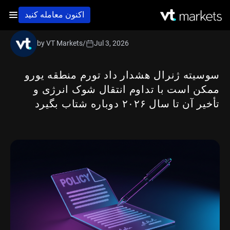
اکنون معامله کنید
by VT Markets
/
Jul 3, 2026
سوسیته ژنرال هشدار داد تورم منطقه یورو
ممکن است با تداوم انتقال شوک انرژی و
تأخیر آن تا سال ۲۰۲۶ دوباره شتاب بگیرد