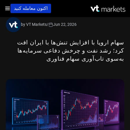
اکنون معامله کنید
by VT Markets
/
Jun 22, 2026
سهام اروپا با افزایش تنش‌ها با ایران افت
کرد؛ رشد نفت و چرخش دفاعی سرمایه‌ها
به‌سوی تاب‌آوری سهام فناوری