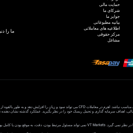
حمایت مالی
شرکای ما
جوایز ما
بیانیه مطبوعاتی
اطلاعیه های معاملاتی
ما را دنب
مرکز حقوقی
مشاغل
معاملات CFD دارای ریسک بالایی است و ممکن است برای همه سرمایه گذاران مناسب نباشد. اهرم در معام
یا کامل بودن اطلاعات وب سایت باشد.