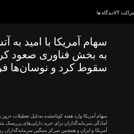
راکت VT
دیدگاه ها
سهام آمریکا با امید به آ
سقوط کرد و نوسان‌ها ف
سهام آمریکا وارد هفته کوتاه‌شده به‌دلیل تعطیلات «روز ی
آمادگی سرمایه‌گذاران برای خرید دارایی‌های پرریسک مث
آمریکا و ایران و همچنین تمرکز سنگین سرمایه‌گذاران