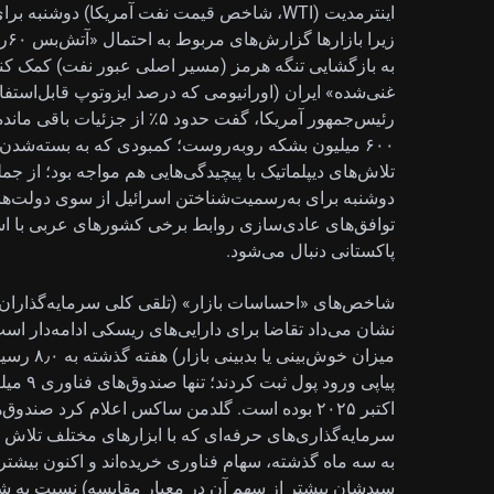
زیر
به بازگشایی تنگه هرمز (مسیر اصلی عبور نفت) کمک کند و
غنی‌شده» ایران (اورانیومی که درصد ایزوتوپ قابل‌استفاده
رئیس‌جمهور آمریکا، گفت حدود ۵٪ 
۶۰۰ میلیون بشکه روبه‌روست؛ کمبودی که به بسته‌شد
تلاش‌های دیپلماتیک با پیچیدگی‌هایی هم مواجه بود؛ از جم
دوشنبه برای به‌رسمیت‌شناختن اسرائیل از سوی دولت‌ه
توافق‌های عادی‌سازی روابط برخی کشورهای عربی با اسر
پاکستانی دنبال می‌شود.
شاخص‌های «احساسات بازار» (تلقی کلی سرمایه‌گذاران ا
نشان می‌داد تقاضا برای دارایی‌های ریسکی ادامه‌دار ا
میزان خوش
پیاپی و
سرمایه‌گذاری‌های حرفه‌ای که با ابزارهای مختلف تلاش م
به سه ماه گذشته، سهام فناوری خریده‌اند و اکنون بیشت