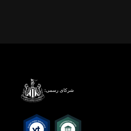
شرکای رسمی: