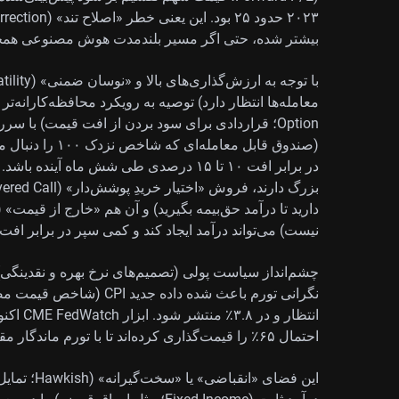
بیشتر شده، حتی اگر مسیر بلندمدت هوش مصنوعی همچن
(صندوق قابل معام
در برابر افت ۱۰ تا ۱۵ درصدی طی شش ماه آ
نیست) می‌تواند درآمد ایجاد کند و کمی سپر در برابر افت 
چشم‌انداز سیاست پولی (تصمیم‌های نرخ بهره و نقدینگی
انتظار و
احتمال ۶۵٪ را قیمت‌گذاری کرده‌اند تا با تورم ماندگار مقابله شود.
این فضای «ان