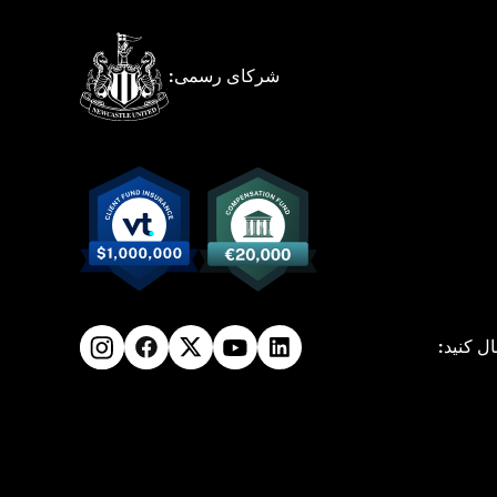
شرکای رسمی:
ال کنید: