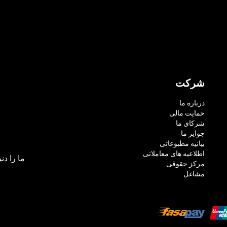
شرکت
درباره ما
حمایت مالی
شرکای ما
جوایز ما
بیانیه مطبوعاتی
اطلاعیه های معاملاتی
ما را دنب
مرکز حقوقی
مشاغل