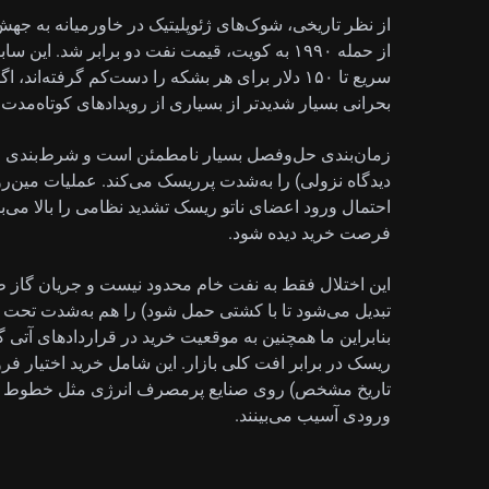
از نظر تاریخی، شوک‌های ژئوپلیتیک در خاورمیانه به جه
از حمله ۱۹۹۰ به کویت، قیمت نفت دو برابر شد.
سریع تا ۱۵۰ دلار برای هر بشکه را دست‌کم گرفته‌ان
بحرانی بسیار شدیدتر از بسیاری از رویدادهای کوتاه‌مدت 
زمان‌بندی حل‌وفصل بسیار نامطمئن است و شرط‌بندی
دیدگاه نزولی) را به‌شدت پرریسک می‌کند. عملیات مین‌رو
احتمال ورود اعضای ناتو ریسک تشدید نظامی را بالا می‌ب
فرصت خرید دیده شود.
تبدیل می‌شود تا با کشتی حمل شود) را هم به‌شدت تحت فشا
بنابراین ما همچنین به موقعیت خرید در قراردادهای آتی
تاریخ مشخص) روی صنایع پرمصرف انرژی مثل خطوط هوا
ورودی آسیب می‌بینند.