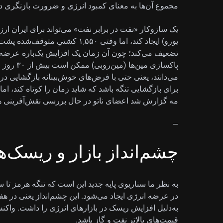
مجموع آن‌ها به معنای کمبود انرژی و ضرورت بازنگری در
یک سازوکار «نفت در برابر نفت» می‌تواند برای ایران ارز
یورو) ایجاد کند، اما وقتی ۱,۵۵۰ ک
تضعیف می‌کند؛ چون آن زمان یک افزایش یک‌باره عرضه ان
پاکسازی م
می‌دانند، یعنی حتی با فرض‌های خوش‌بینانه بازگشایی در 
مه گزارش شد اعضای ناتو در حال بررسی نقش‌آفرینی هستند
—
چشم‌انداز بازار و ریسک‌ه
به نظر ما سناریوی پایه جدید این است که تنگه هرمز تا 
در عرضه انرژی ایجاد می‌شود. این چشم‌انداز یعنی در هفته
به‌دلیل افزایش ریسک در بازارهای انرژی را داشت. واکنش 
قیمت‌های بالاتر نفت و گاز باشد.