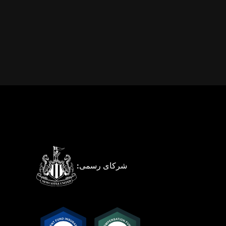
شرکای رسمی: