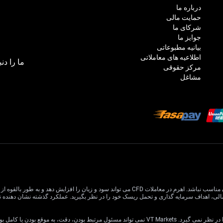
درباره ما
حمایت مالی
شرکای ما
جوایز ما
بیانیه مطبوعاتی
اطلاعیه های معاملاتی
ما را دنب
مرکز حقوقی
مشاغل
معاملات CFD دارای ریسک بالایی است و ممکن است برای همه سرمایه گذاران مناسب نباشد. اهرم در معام
یا کامل بودن اطلاعات وب سایت باشد.