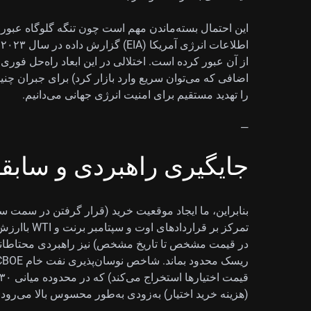
از آن عبور کرده است. اختلالی در این ابعاد راه‌حل فوری 
اضافی که می‌توان سریع وارد بازار کرد) برای جبران چن
را تهدید مستقیم برای امنیت انرژی جهانی می‌دانیم.
—
جایگیری راهبردی و سابقه
بنابراین، ما ایجاد موقعیت خرید (قرار گرفتن در سمت سو
در قیمت مشخص تا تاریخ مشخص) نیز راهبردی محتاطانه 
(هزینه خرید اختیار) به‌زودی به‌طور محسوس بالا می‌رود.