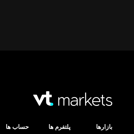
بازارها
پلتفرم ها
حساب ها