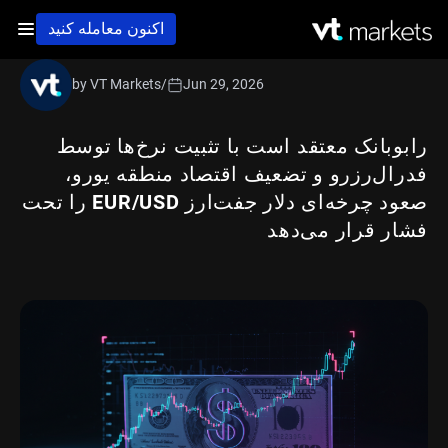
اکنون معامله کنید
by VT Markets
/
Jun 29, 2026
رابوبانک معتقد است با تثبیت نرخ‌ها توسط
فدرال‌رزرو و تضعیف اقتصاد منطقه یورو،
صعود چرخه‌ای دلار جفت‌ارز EUR/USD را تحت
فشار قرار می‌دهد