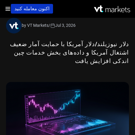
اکنون معامله کنید
by VT Markets
/
Jul 3, 2026
دلار نیوزیلند/دلار آمریکا با حمایت آمار ضعیف
اشتغال آمریکا و داده‌های بخش خدمات چین
اندکی افزایش یافت