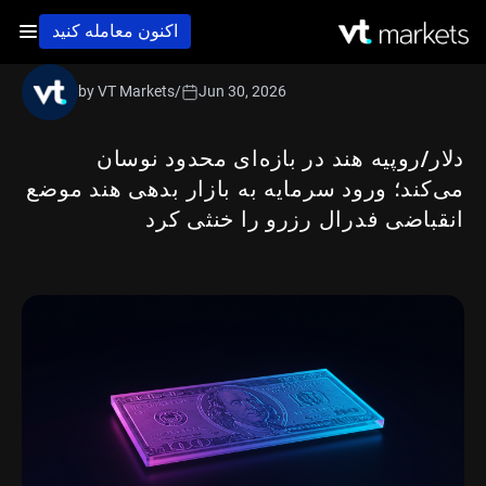
اکنون معامله کنید
by VT Markets
/
Jun 30, 2026
دلار/روپیه هند در بازه‌ای محدود نوسان
می‌کند؛ ورود سرمایه به بازار بدهی هند موضع
انقباضی فدرال رزرو را خنثی کرد